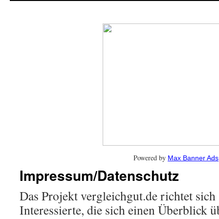
Powered by
Max Banner Ads
Impressum/Datenschutz
Das Projekt vergleichgut.de richtet sich
Interessierte, die sich einen Überblick