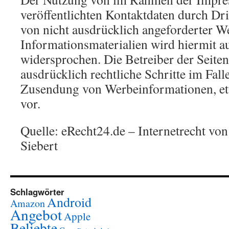
veröffentlichten Kontaktdaten durch Dr
von nicht ausdrücklich angeforderter 
Informationsmaterialien wird hiermit a
widersprochen. Die Betreiber der Seiten
ausdrücklich rechtliche Schritte im Fall
Zusendung von Werbeinformationen, e
vor.
Quelle: eRecht24.de – Internetrecht vo
Siebert
Schlagwörter
Android
Amazon
Angebot
Apple
Beliebte