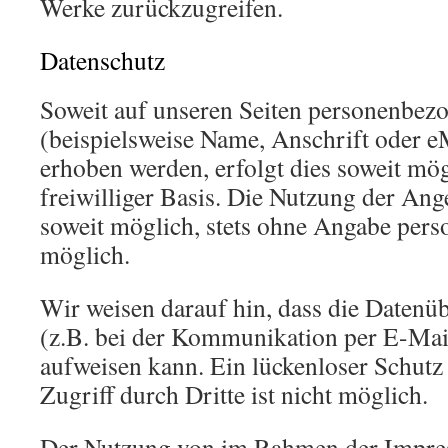
Werke zurückzugreifen.
Datenschutz
Soweit auf unseren Seiten personenbez
(beispielsweise Name, Anschrift oder e
erhoben werden, erfolgt dies soweit mög
freiwilliger Basis. Die Nutzung der Ang
soweit möglich, stets ohne Angabe per
möglich.
Wir weisen darauf hin, dass die Datenü
(z.B. bei der Kommunikation per E-Mail
aufweisen kann. Ein lückenloser Schutz
Zugriff durch Dritte ist nicht möglich.
Der Nutzung von im Rahmen der Impre