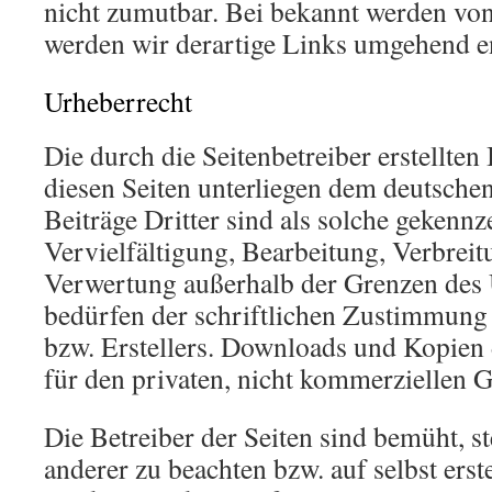
nicht zumutbar. Bei bekannt werden vo
werden wir derartige Links umgehend e
Urheberrecht
Die durch die Seitenbetreiber erstellten
diesen Seiten unterliegen dem deutsche
Beiträge Dritter sind als solche gekennz
Vervielfältigung, Bearbeitung, Verbreit
Verwertung außerhalb der Grenzen des 
bedürfen der schriftlichen Zustimmung 
bzw. Erstellers. Downloads und Kopien d
für den privaten, nicht kommerziellen G
Die Betreiber der Seiten sind bemüht, s
anderer zu beachten bzw. auf selbst erste