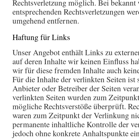
Rechtsverletzung möglich. Bei bekannt
entsprechenden Rechtsverletzungen werd
umgehend entfernen.
Haftung für Links
Unser Angebot enthält Links zu externe
auf deren Inhalte wir keinen Einfluss 
wir für diese fremden Inhalte auch ke
Für die Inhalte der verlinkten Seiten ist 
Anbieter oder Betreiber der Seiten vera
verlinkten Seiten wurden zum Zeitpunkt
mögliche Rechtsverstöße überprüft. Rec
waren zum Zeitpunkt der Verlinkung nic
permanente inhaltliche Kontrolle der ver
jedoch ohne konkrete Anhaltspunkte ein