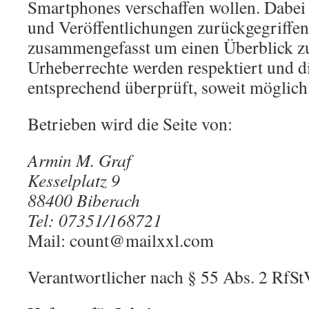
Smartphones verschaffen wollen. Dabei 
und Veröffentlichungen zurückgegriffen
zusammengefasst um einen Überblick zu 
Urheberrechte werden respektiert und di
entsprechend überprüft, soweit möglich
Betrieben wird die Seite von:
Armin M. Graf
Kesselplatz 9
88400 Biberach
Tel: 07351/168721
Mail: count@mailxxl.com
Verantwortlicher nach § 55 Abs. 2 RfS