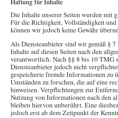
Haftung für Inhalte
Die Inhalte unserer Seiten wurden mit gr
Für die Richtigkeit, Vollständigkeit und 
können wir jedoch keine Gewähr übern
Als Diensteanbieter sind wir gemäß § 
Inhalte auf diesen Seiten nach den allg
verantwortlich. Nach §§ 8 bis 10 TMG s
Diensteanbieter jedoch nicht verpflichte
gespeicherte fremde Informationen zu 
Umständen zu forschen, die auf eine rec
hinweisen. Verpflichtungen zur Entfern
Nutzung von Informationen nach den a
bleiben hiervon unberührt. Eine diesbez
jedoch erst ab dem Zeitpunkt der Kennt