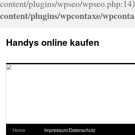
content/plugins/wpseo/wpseo.php:14)
content/plugins/wpcontaxe/wpconta
Handys online kaufen
Home
Impressum/Datenschutz