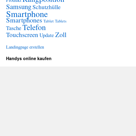
Samsung
Schutzhülle
Smartphone
Smartphones
Tablet
Tablets
Telefon
Tasche
Zoll
Touchscreen
Update
Landingpage erstellen
Handys online kaufen