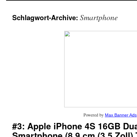
Smartphone
Schlagwort-Archive:
Powered by
Max Banner Ads
#3: Apple iPhone 4S 16GB Dua
Smartphone (8,9 cm (3,5 Zoll