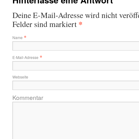
Deine E-Mail-Adresse wird nicht veröffe
*
Felder sind markiert
*
Name
*
E-Mail-Adresse
Webseite
Kommentar