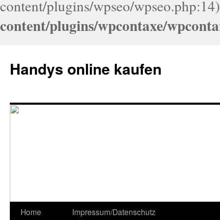
content/plugins/wpseo/wpseo.php:14)
content/plugins/wpcontaxe/wpconta
Handys online kaufen
Home
Impressum/Datenschutz