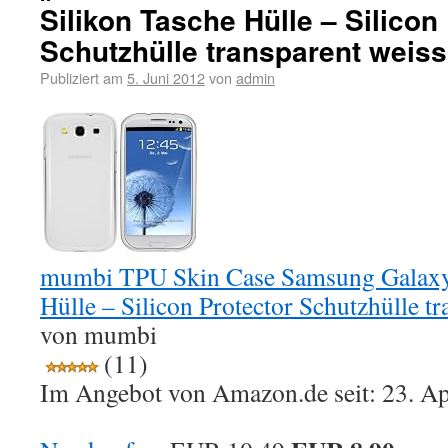
Silikon Tasche Hülle – Silicon
Schutzhülle transparent weiss
Publiziert am
5. Juni 2012
von
admin
mumbi TPU Skin Case Samsung Galaxy 
Hülle – Silicon Protector Schutzhülle tr
von mumbi
(11)
Im Angebot von Amazon.de seit: 23. Ap