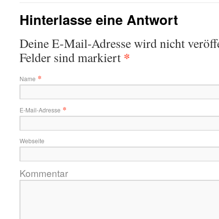
Hinterlasse eine Antwort
Deine E-Mail-Adresse wird nicht veröffe
*
Felder sind markiert
*
Name
*
E-Mail-Adresse
Webseite
Kommentar