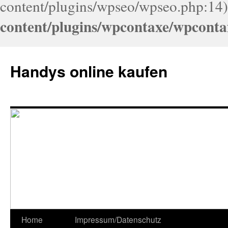
content/plugins/wpseo/wpseo.php:14)
content/plugins/wpcontaxe/wpconta
Handys online kaufen
Home
Impressum/Datenschutz