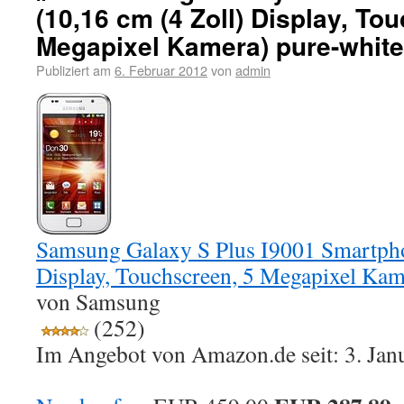
(10,16 cm (4 Zoll) Display, To
Megapixel Kamera) pure-white
Publiziert am
6. Februar 2012
von
admin
Samsung Galaxy S Plus I9001 Smartpho
Display, Touchscreen, 5 Megapixel Kam
von Samsung
(252)
Im Angebot von Amazon.de seit: 3. Jan