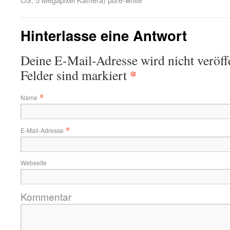
Hinterlasse eine Antwort
Deine E-Mail-Adresse wird nicht veröffe
*
Felder sind markiert
*
Name
*
E-Mail-Adresse
Webseite
Kommentar