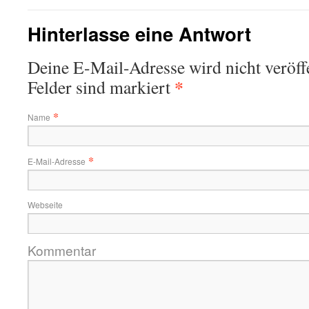
Hinterlasse eine Antwort
Deine E-Mail-Adresse wird nicht veröffe
*
Felder sind markiert
*
Name
*
E-Mail-Adresse
Webseite
Kommentar