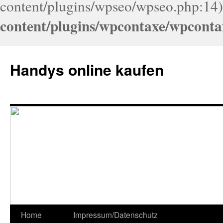
content/plugins/wpseo/wpseo.php:14)
content/plugins/wpcontaxe/wpconta
Handys online kaufen
Home
Impressum/Datenschutz