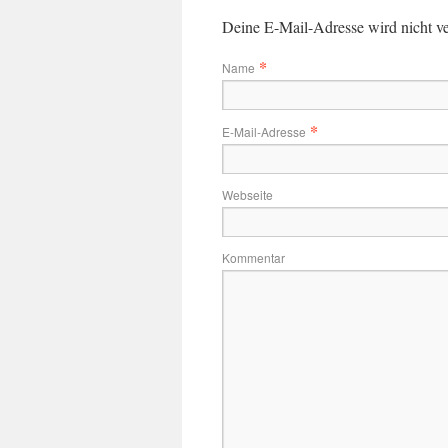
Deine E-Mail-Adresse wird nicht ver
*
Name
*
E-Mail-Adresse
Webseite
Kommentar