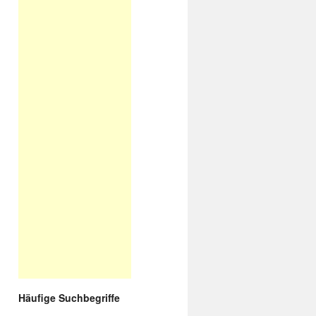
Häufige Suchbegriffe