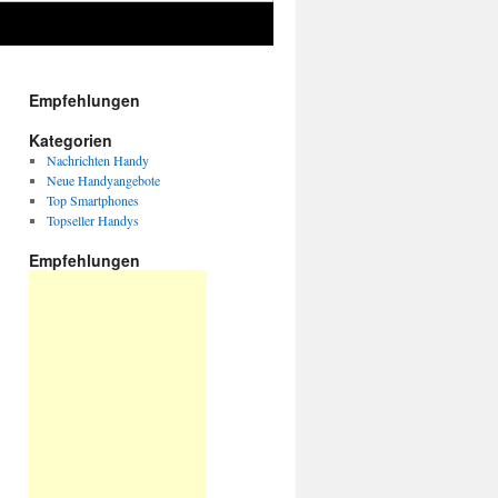
Empfehlungen
Kategorien
Nachrichten Handy
Neue Handyangebote
Top Smartphones
Topseller Handys
Empfehlungen