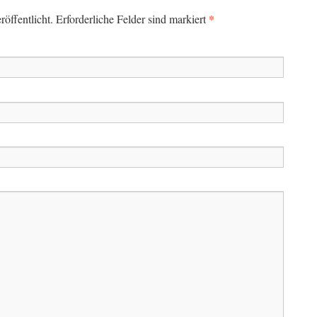
*
öffentlicht. Erforderliche Felder sind markiert