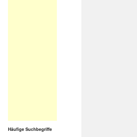
Häufige Suchbegriffe