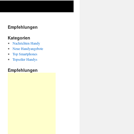
Empfehlungen
Kategorien
Nachrichten Handy
Neue Handyangebote
Top Smartphones
Topseller Handys
Empfehlungen