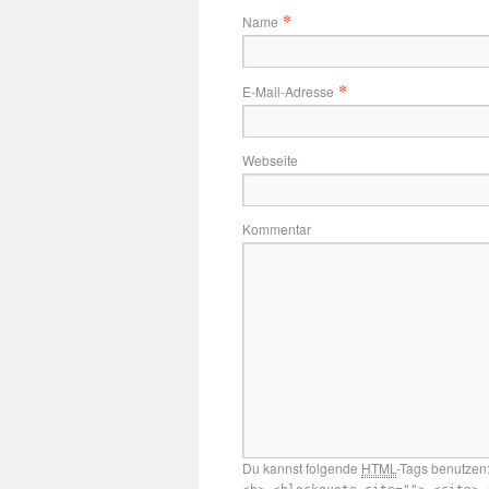
*
Name
*
E-Mail-Adresse
Webseite
Kommentar
Du kannst folgende
HTML
-Tags benutzen