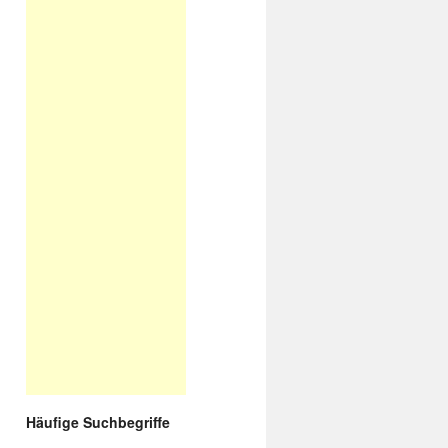
Häufige Suchbegriffe