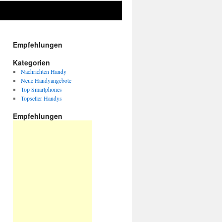
Empfehlungen
Kategorien
Nachrichten Handy
Neue Handyangebote
Top Smartphones
Topseller Handys
Empfehlungen