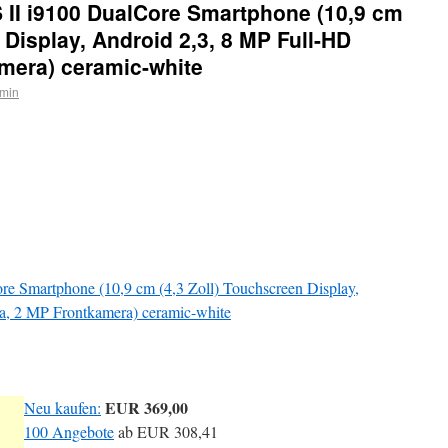
 II i9100 DualCore Smartphone (10,9 cm
 Display, Android 2,3, 8 MP Full-HD
mera) ceramic-white
min
e Smartphone (10,9 cm (4,3 Zoll) Touchscreen Display,
, 2 MP Frontkamera) ceramic-white
EUR 369,00
Neu kaufen:
100 Angebote
ab
EUR 308,41