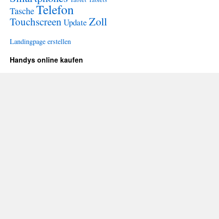
Telefon
Tasche
Zoll
Touchscreen
Update
Landingpage erstellen
Handys online kaufen