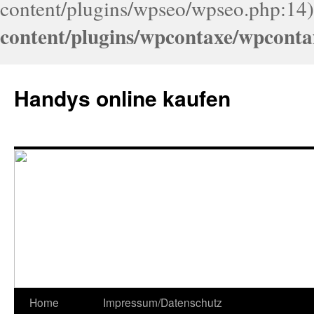
content/plugins/wpseo/wpseo.php:14)
content/plugins/wpcontaxe/wpconta
Handys online kaufen
Home
Impressum/Datenschutz