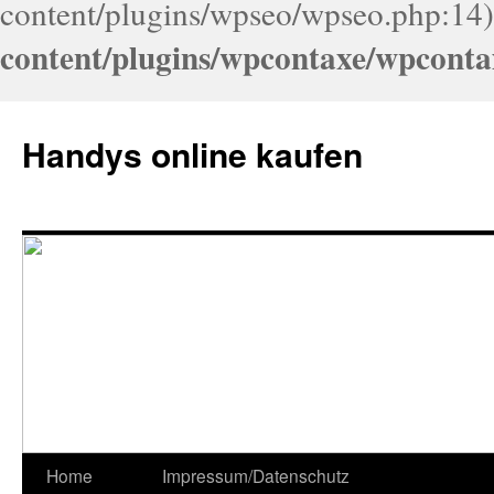
content/plugins/wpseo/wpseo.php:14)
content/plugins/wpcontaxe/wpconta
Handys online kaufen
Home
Impressum/Datenschutz