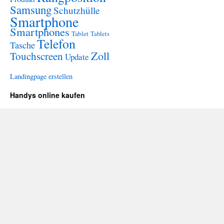
Samsung
Schutzhülle
Smartphone
Smartphones
Tablet
Tablets
Telefon
Tasche
Zoll
Touchscreen
Update
Landingpage erstellen
Handys online kaufen