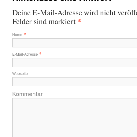
Deine E-Mail-Adresse wird nicht veröffe
*
Felder sind markiert
*
Name
*
E-Mail-Adresse
Webseite
Kommentar