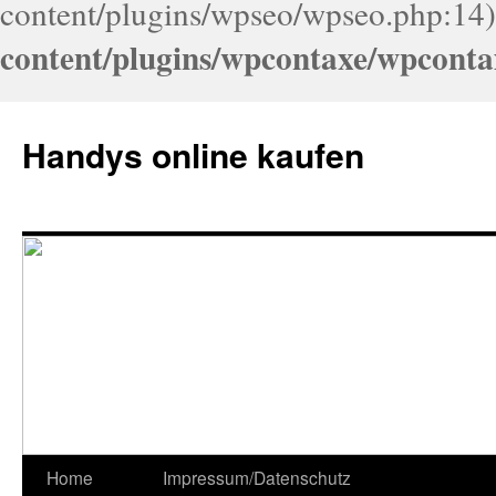
content/plugins/wpseo/wpseo.php:14)
content/plugins/wpcontaxe/wpconta
Handys online kaufen
Home
Impressum/Datenschutz