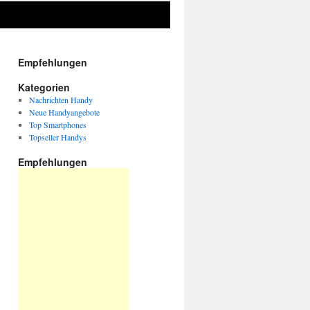
Empfehlungen
Kategorien
Nachrichten Handy
Neue Handyangebote
Top Smartphones
Topseller Handys
Empfehlungen