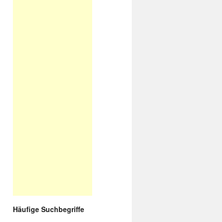
Häufige Suchbegriffe