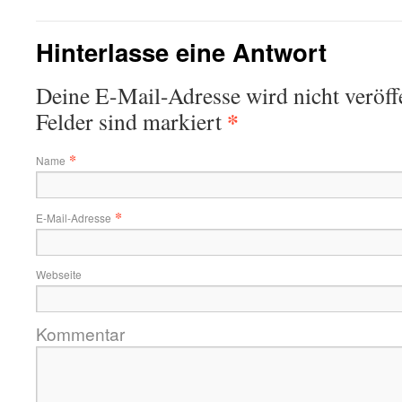
Hinterlasse eine Antwort
Deine E-Mail-Adresse wird nicht veröffe
*
Felder sind markiert
*
Name
*
E-Mail-Adresse
Webseite
Kommentar