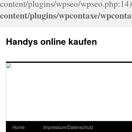
content/plugins/wpseo/wpseo.php:14)
content/plugins/wpcontaxe/wpconta
Handys online kaufen
Home
Impressum/Datenschutz