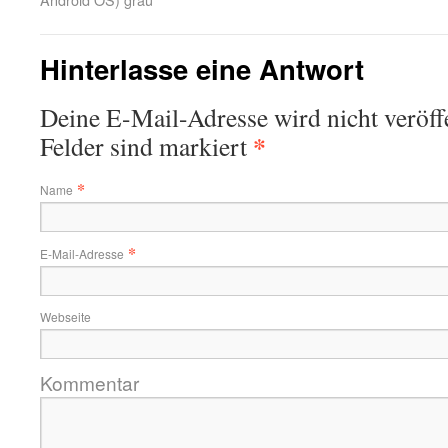
Hinterlasse eine Antwort
Deine E-Mail-Adresse wird nicht veröffe
*
Felder sind markiert
*
Name
*
E-Mail-Adresse
Webseite
Kommentar