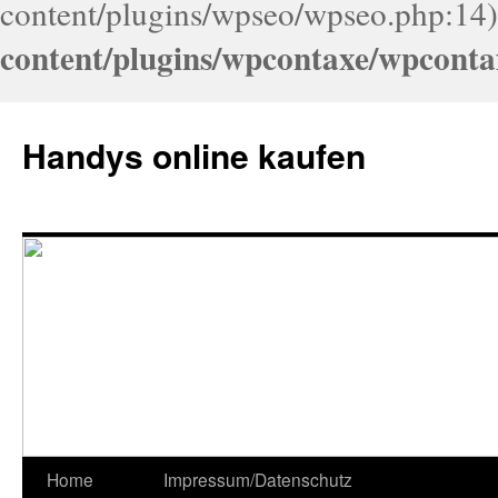
content/plugins/wpseo/wpseo.php:14)
content/plugins/wpcontaxe/wpconta
Handys online kaufen
Home
Impressum/Datenschutz