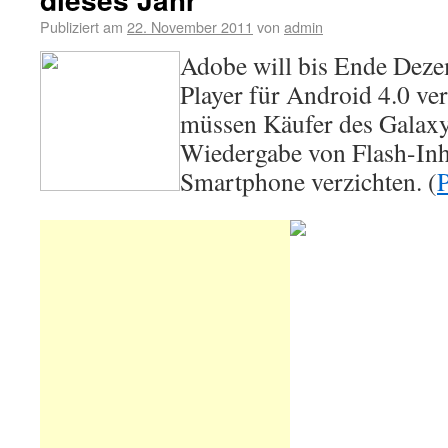
Publiziert am
22. November 2011
von
admin
Adobe will bis Ende Deze
Player für Android 4.0 ver
müssen Käufer des Galaxy
Wiedergabe von Flash-Inh
Smartphone verzichten. (