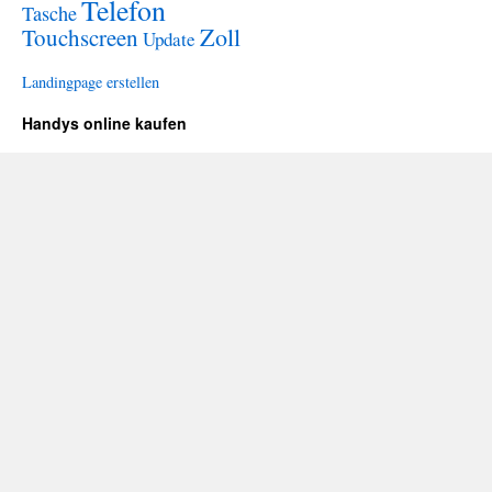
Telefon
Tasche
Zoll
Touchscreen
Update
Landingpage erstellen
Handys online kaufen