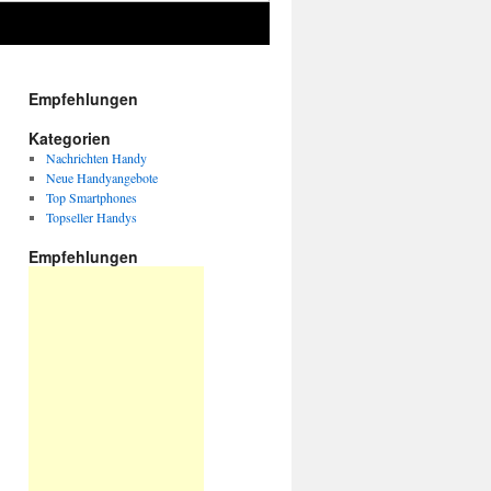
Empfehlungen
Kategorien
Nachrichten Handy
Neue Handyangebote
Top Smartphones
Topseller Handys
Empfehlungen