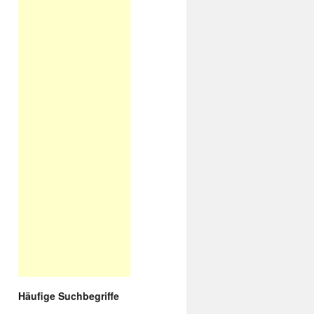
Häufige Suchbegriffe