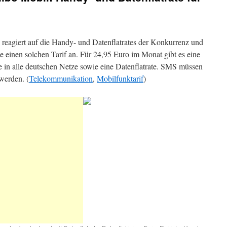
reagiert auf die Handy- und Datenflatrates der Konkurrenz und
ze einen solchen Tarif an. Für 24,95 Euro im Monat gibt es eine
te in alle deutschen Netze sowie eine Datenflatrate. SMS müssen
 werden. (
Telekommunikation
,
Mobilfunktarif
)