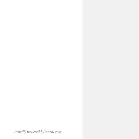
Proudly powered by WordPress.