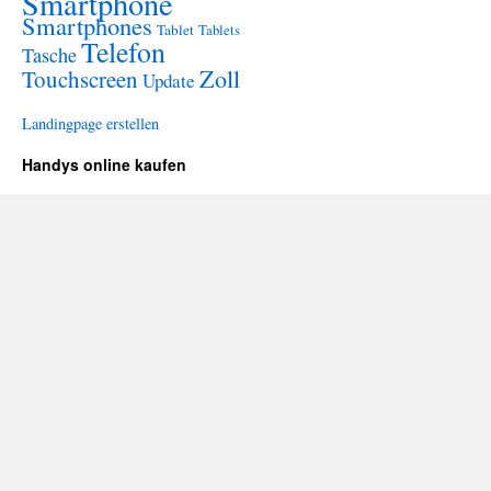
Smartphone
Smartphones
Tablet
Tablets
Telefon
Tasche
Zoll
Touchscreen
Update
Landingpage erstellen
Handys online kaufen