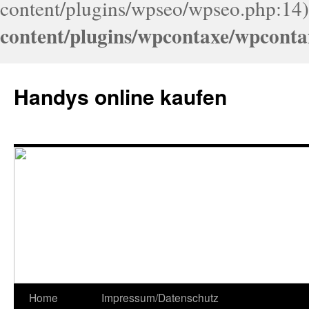
content/plugins/wpseo/wpseo.php:14)
content/plugins/wpcontaxe/wpconta
Handys online kaufen
Home
Impressum/Datenschutz