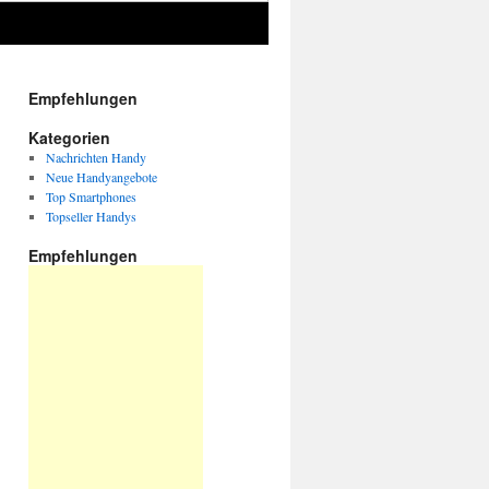
Empfehlungen
Kategorien
Nachrichten Handy
Neue Handyangebote
Top Smartphones
Topseller Handys
Empfehlungen