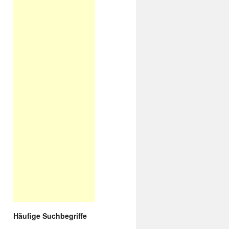
Häufige Suchbegriffe