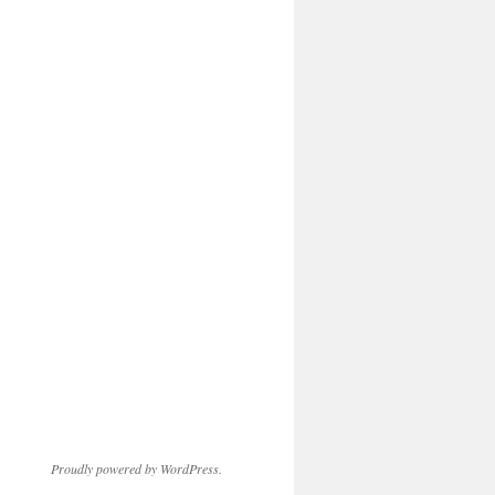
Proudly powered by WordPress.