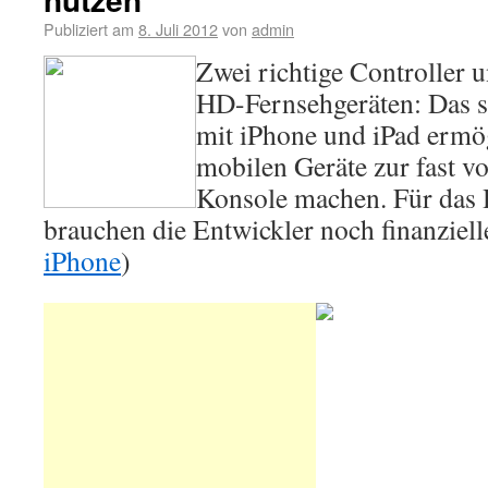
Publiziert am
8. Juli 2012
von
admin
Zwei richtige Controller 
HD-Fernsehgeräten: Das 
mit iPhone und iPad ermög
mobilen Geräte zur fast vo
Konsole machen. Für das 
brauchen die Entwickler noch finanziell
iPhone
)