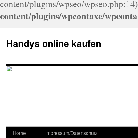
content/plugins/wpseo/wpseo.php:14)
content/plugins/wpcontaxe/wpconta
Handys online kaufen
Home
Impressum/Datenschutz