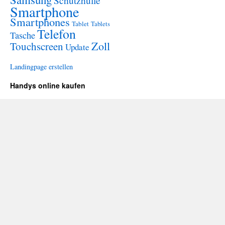
Schutzhülle
Smartphone
Smartphones
Tablet
Tablets
Telefon
Tasche
Zoll
Touchscreen
Update
Landingpage erstellen
Handys online kaufen