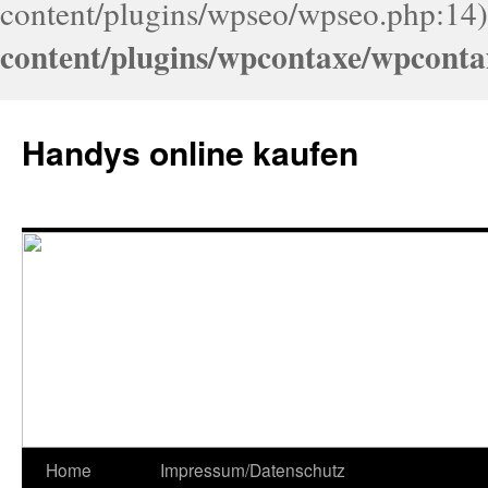
content/plugins/wpseo/wpseo.php:14)
content/plugins/wpcontaxe/wpconta
Handys online kaufen
Home
Impressum/Datenschutz