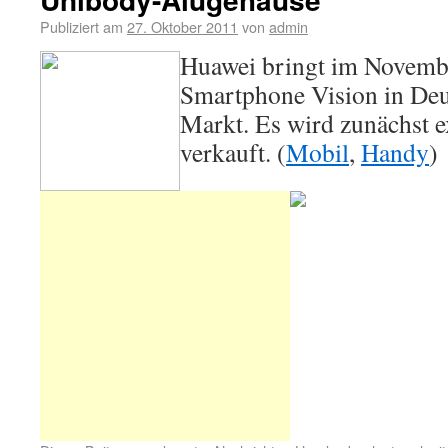
Publiziert am
27. Oktober 2011
von
admin
Huawei bringt im Novemb
Smartphone Vision in Deu
Markt. Es wird zunächst e
verkauft. (
Mobil
,
Handy
)