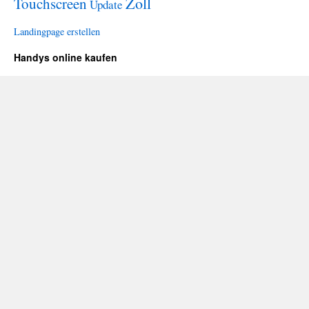
Zoll
Touchscreen
Update
Landingpage erstellen
Handys online kaufen