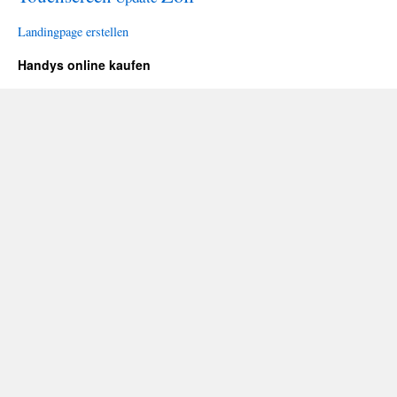
Landingpage erstellen
Handys online kaufen