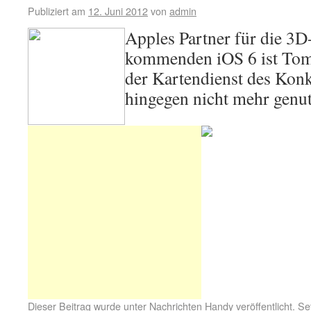
Publiziert am
12. Juni 2012
von
admin
Apples Partner für die 3D
kommenden iOS 6 ist To
der Kartendienst des Kon
hingegen nicht mehr genutz
Dieser Beitrag wurde unter
Nachrichten Handy
veröffentlicht. S