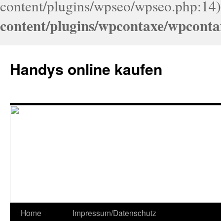
content/plugins/wpseo/wpseo.php:14)
content/plugins/wpcontaxe/wpconta
Handys online kaufen
Home
Impressum/Datenschutz