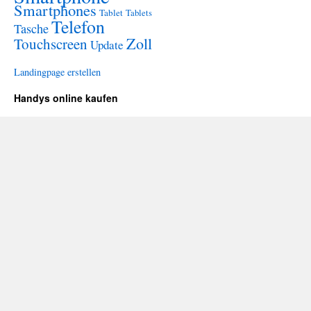
Smartphones
Tablet
Tablets
Telefon
Tasche
Zoll
Touchscreen
Update
Landingpage erstellen
Handys online kaufen