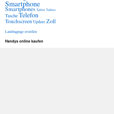
Smartphone
Smartphones
Tablet
Tablets
Telefon
Tasche
Zoll
Touchscreen
Update
Landingpage erstellen
Handys online kaufen