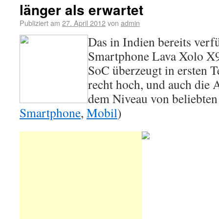
länger als erwartet
Publiziert am
27. April 2012
von
admin
Das in Indien bereits ver
Smartphone Lava Xolo X9
SoC überzeugt in ersten Te
recht hoch, und auch die A
dem Niveau von beliebten 
Smartphone
,
Mobil
)