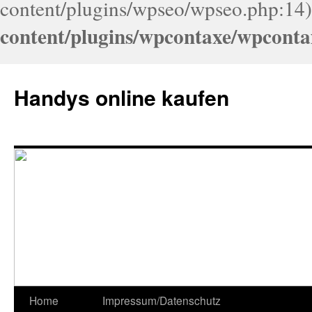
content/plugins/wpseo/wpseo.php:14)
content/plugins/wpcontaxe/wpconta
Handys online kaufen
Home
Impressum/Datenschutz