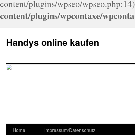
content/plugins/wpseo/wpseo.php:14)
content/plugins/wpcontaxe/wpconta
Handys online kaufen
Home
Impressum/Datenschutz