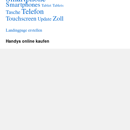
Smartphones
Tablet
Tablets
Telefon
Tasche
Zoll
Touchscreen
Update
Landingpage erstellen
Handys online kaufen