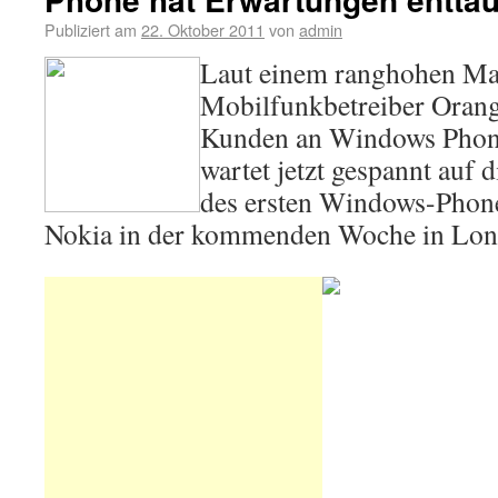
Publiziert am
22. Oktober 2011
von
admin
Laut einem ranghohen Man
Mobilfunkbetreiber Orang
Kunden an Windows Phone
wartet jetzt gespannt auf 
des ersten Windows-Phon
Nokia in der kommenden Woche in Lon