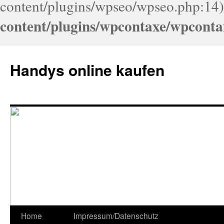
content/plugins/wpseo/wpseo.php:14)
content/plugins/wpcontaxe/wpconta
Handys online kaufen
Home
Impressum/Datenschutz