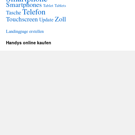
Smartphones
Tablet
Tablets
Telefon
Tasche
Zoll
Touchscreen
Update
Landingpage erstellen
Handys online kaufen