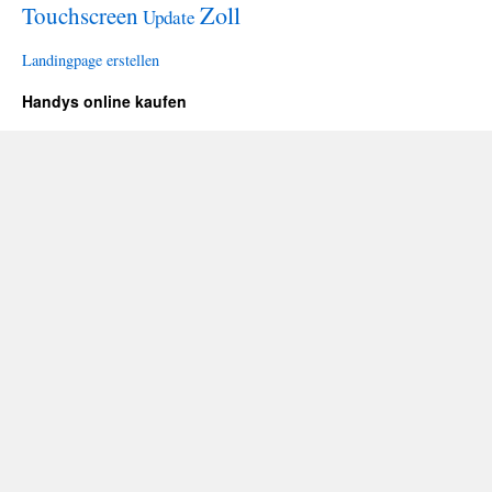
Zoll
Touchscreen
Update
Landingpage erstellen
Handys online kaufen