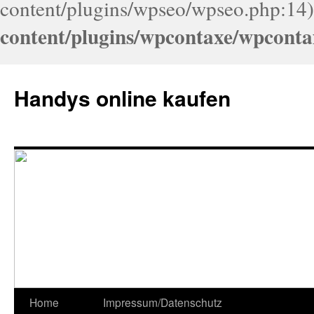
content/plugins/wpseo/wpseo.php:14)
content/plugins/wpcontaxe/wpconta
Handys online kaufen
Home
Impressum/Datenschutz