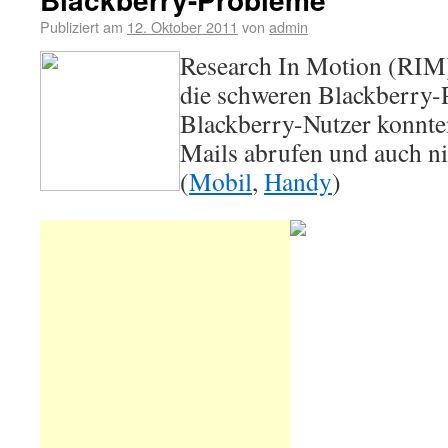
Publiziert am
12. Oktober 2011
von
admin
Research In Motion (RIM)
die schweren Blackberry-
Blackberry-Nutzer konnte
Mails abrufen und auch ni
(
Mobil
,
Handy
)