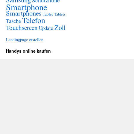
Schutzhülle
Smartphone
Smartphones
Tablet
Tablets
Telefon
Tasche
Zoll
Touchscreen
Update
Landingpage erstellen
Handys online kaufen