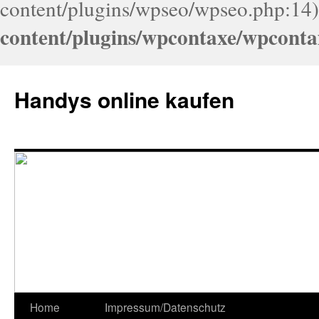
content/plugins/wpseo/wpseo.php:14)
content/plugins/wpcontaxe/wpconta
Handys online kaufen
Home
Impressum/Datenschutz