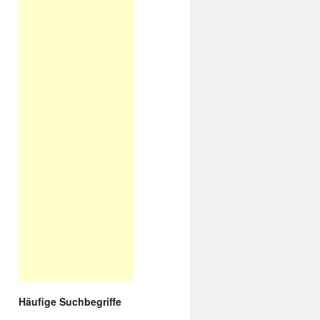
Häufige Suchbegriffe