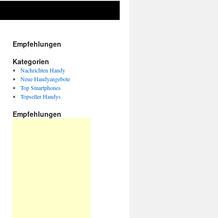
Empfehlungen
Kategorien
Nachrichten Handy
Neue Handyangebote
Top Smartphones
Topseller Handys
Empfehlungen