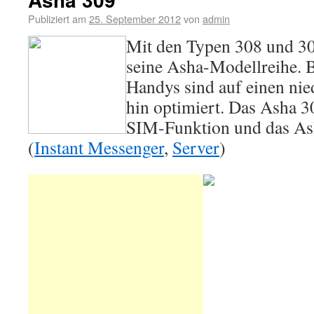
Publiziert am
25. September 2012
von
admin
Mit den Typen 308 und 30
seine Asha-Modellreihe. 
Handys sind auf einen nie
hin optimiert. Das Asha 30
SIM-Funktion und das A
(
Instant Messenger
,
Server
)