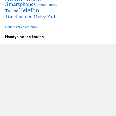
Smartphones
Tablet
Tablets
Telefon
Tasche
Zoll
Touchscreen
Update
Landingpage erstellen
Handys online kaufen