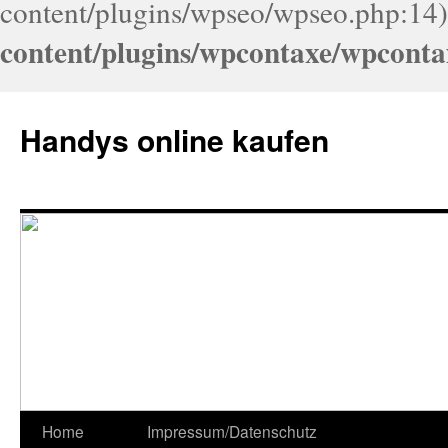
content/plugins/wpseo/wpseo.php:14)
content/plugins/wpcontaxe/wpconta
Handys online kaufen
Home
Impressum/Datenschutz