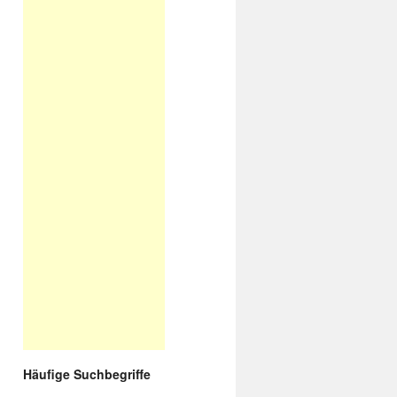
Häufige Suchbegriffe