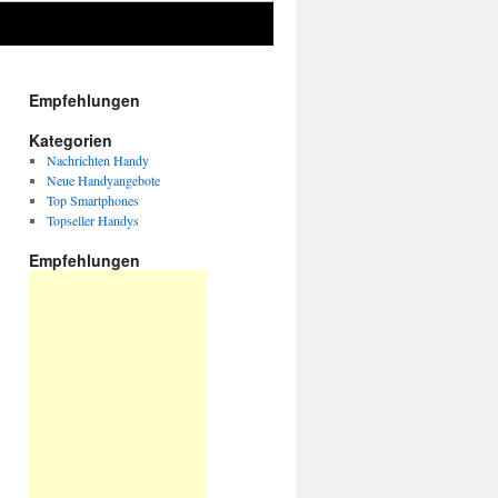
Empfehlungen
Kategorien
Nachrichten Handy
Neue Handyangebote
Top Smartphones
Topseller Handys
Empfehlungen