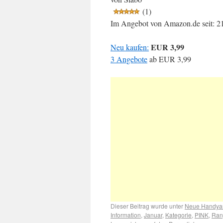
(1)
Im Angebot von Amazon.de seit: 21
EUR 3,99
Neu kaufen:
3 Angebote
ab
EUR 3,99
Dieser Beitrag wurde unter
Neue Handya
Information
,
Januar
,
Kategorie
,
PINK
,
Ran