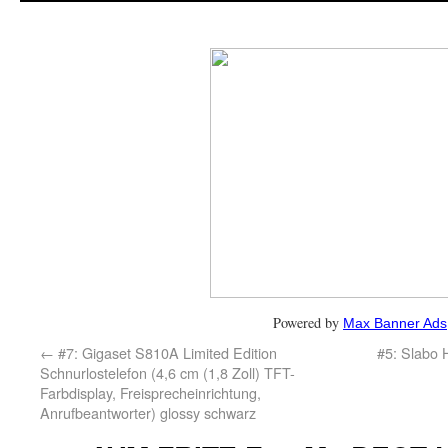
Powered by
Max Banner Ads
←
#7: Gigaset S810A Limited Edition
#5: Slabo 
Schnurlostelefon (4,6 cm (1,8 Zoll) TFT-
Farbdisplay, Freisprecheinrichtung,
Anrufbeantworter) glossy schwarz