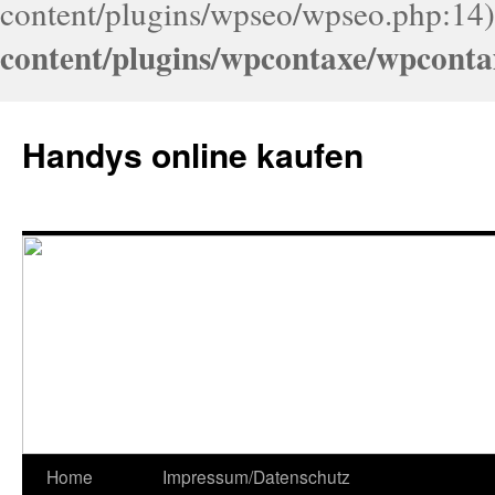
content/plugins/wpseo/wpseo.php:14)
content/plugins/wpcontaxe/wpconta
Handys online kaufen
Home
Impressum/Datenschutz