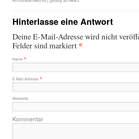
Hinterlasse eine Antwort
Deine E-Mail-Adresse wird nicht veröffe
*
Felder sind markiert
*
Name
*
E-Mail-Adresse
Webseite
Kommentar