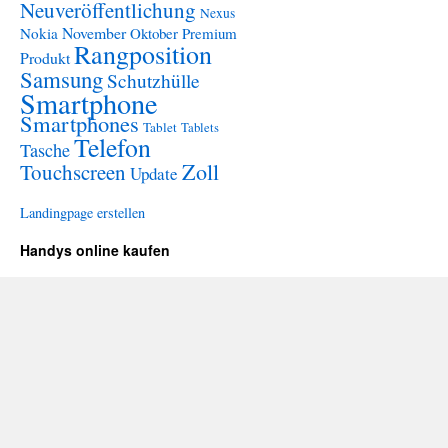
Neuveröffentlichung
Nexus
November
Nokia
Oktober
Premium
Rangposition
Produkt
Samsung
Schutzhülle
Smartphone
Smartphones
Tablet
Tablets
Telefon
Tasche
Zoll
Touchscreen
Update
Landingpage erstellen
Handys online kaufen