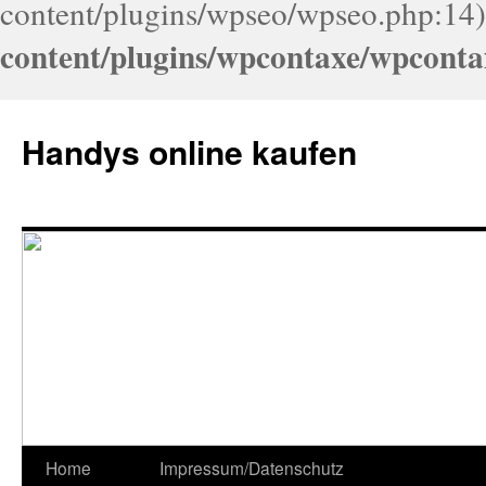
content/plugins/wpseo/wpseo.php:14)
content/plugins/wpcontaxe/wpconta
Handys online kaufen
Home
Impressum/Datenschutz