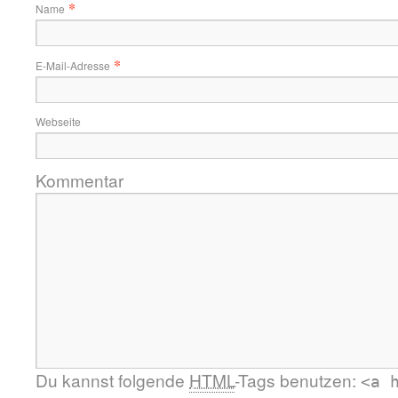
*
Name
*
E-Mail-Adresse
Webseite
Kommentar
Du kannst folgende
HTML
-Tags benutzen:
<a 