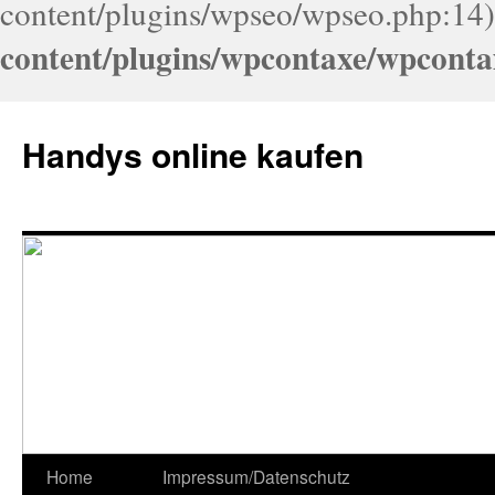
content/plugins/wpseo/wpseo.php:14)
content/plugins/wpcontaxe/wpconta
Handys online kaufen
Home
Impressum/Datenschutz