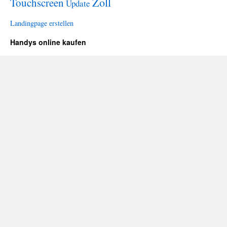
Zoll
Touchscreen
Update
Landingpage erstellen
Handys online kaufen