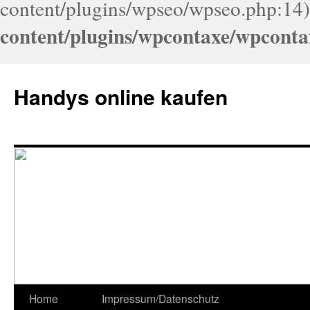
content/plugins/wpseo/wpseo.php:14)
content/plugins/wpcontaxe/wpconta
Handys online kaufen
Home
Impressum/Datenschutz