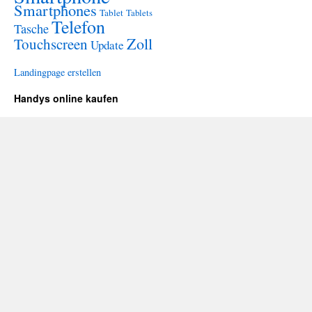
Smartphones
Tablet
Tablets
Telefon
Tasche
Zoll
Touchscreen
Update
Landingpage erstellen
Handys online kaufen