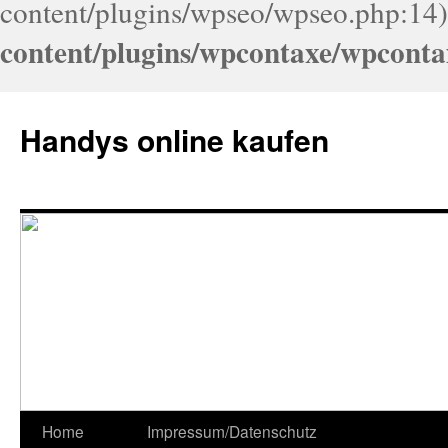
content/plugins/wpseo/wpseo.php:14)
content/plugins/wpcontaxe/wpconta
Handys online kaufen
Home
Impressum/Datenschutz