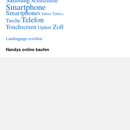
Schutzhülle
Smartphone
Smartphones
Tablet
Tablets
Telefon
Tasche
Zoll
Touchscreen
Update
Landingpage erstellen
Handys online kaufen