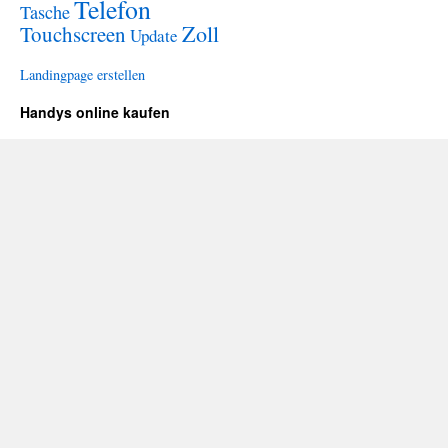
Telefon
Tasche
Zoll
Touchscreen
Update
Landingpage erstellen
Handys online kaufen