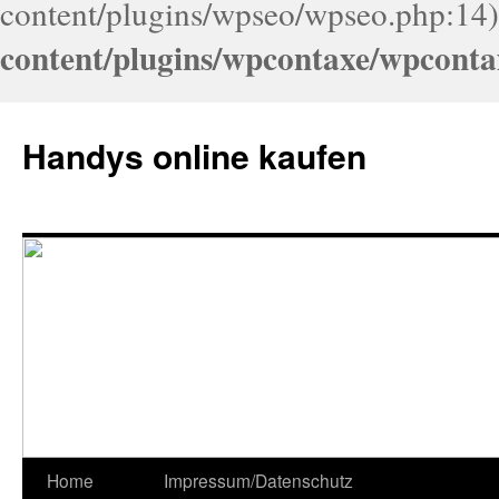
content/plugins/wpseo/wpseo.php:14)
content/plugins/wpcontaxe/wpconta
Handys online kaufen
Home
Impressum/Datenschutz