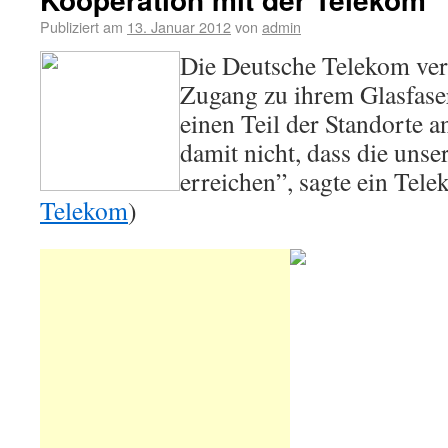
Publiziert am
13. Januar 2012
von
admin
Die Deutsche Telekom ver
Zugang zu ihrem Glasfase
einen Teil der Standorte a
damit nicht, dass die unse
erreichen”, sagte ein Tele
Telekom
)