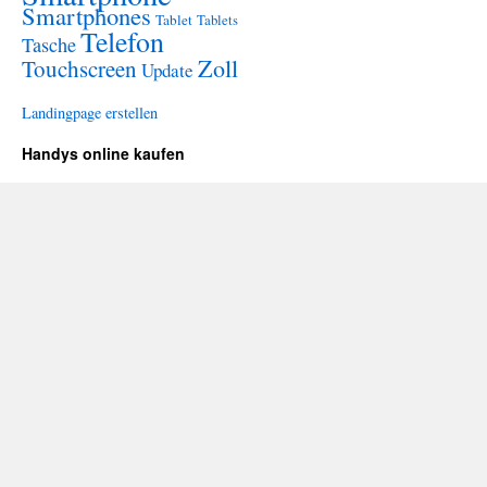
Smartphones
Tablet
Tablets
Telefon
Tasche
Zoll
Touchscreen
Update
Landingpage erstellen
Handys online kaufen