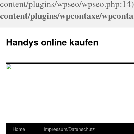
content/plugins/wpseo/wpseo.php:14)
content/plugins/wpcontaxe/wpconta
Handys online kaufen
Home
Impressum/Datenschutz